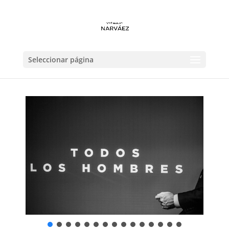
Seleccionar página